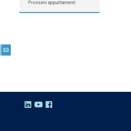
Prossimi appuntamenti