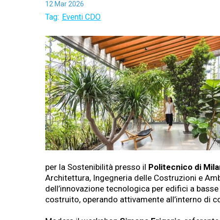
12
Mar
2026
Tag:
Eventi CDO
per la Sostenibilità presso il
Politecnico di Mil
Architettura, Ingegneria delle Costruzioni e Amb
dell’innovazione tecnologica per edifici a basse 
costruito, operando attivamente all’interno di c